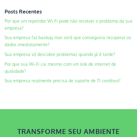
Posts Recentes
Por que um repetidor Wi‑Fi pode não resolver o problema da sua
empresa?
Sua empresa faz backup, mas será que conseguiria recuperar os
dados imediatamente?
Sua empresa só descobre problemas quando já é tarde?
Por que sua Wi‑Fi cai mesmo com um link de internet de
qualidade?
Sua empresa realmente precisa de suporte de TI contínuo?
TRANSFORME SEU AMBIENTE