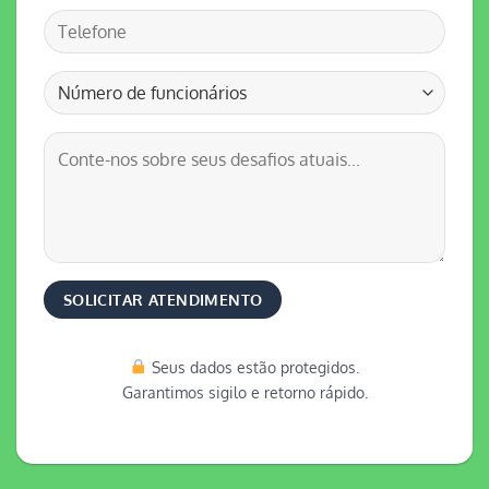
Seus dados estão protegidos.
Garantimos sigilo e retorno rápido.