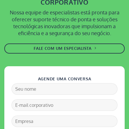
CORPORATIVO
Nossa equipe de especialistas está pronta para
oferecer suporte técnico de ponta e soluções
tecnológicas inovadoras que impulsionam a
eficiência e a segurança do seu negócio.
FALE COM UM ESPECIALISTA
AGENDE UMA CONVERSA