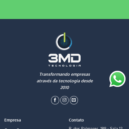
Transformando empresas
através da tecnologia desde
2010
Empresa
Contato
R. dos Palmares, 189 - Sala 12