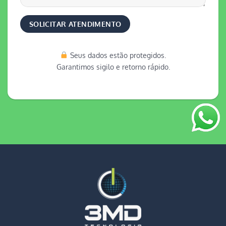
Seus dados estão protegidos.
Garantimos sigilo e retorno rápido.