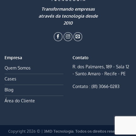
Transformando empresas
através da tecnologia desde
2010
Empresa
Contato
R. dos Palmares, 189 - Sala 12
Quem Somos
- Santo Amaro - Recife - PE
Cases
Contato : (81) 3066-0283
Blog
Área do Cliente
Copyright 2026 © |
3MD Tecnologia. Todos os direitos reservados.