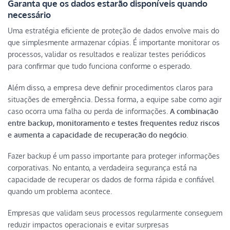
Garanta que os dados estarão disponíveis quando
necessário
Uma estratégia eficiente de proteção de dados envolve mais do
que simplesmente armazenar cópias. É importante monitorar os
processos, validar os resultados e realizar testes periódicos
para confirmar que tudo funciona conforme o esperado.
Além disso, a empresa deve definir procedimentos claros para
situações de emergência. Dessa forma, a equipe sabe como agir
caso ocorra uma falha ou perda de informações.
A combinação
entre backup, monitoramento e testes frequentes reduz riscos
e aumenta a capacidade de recuperação do negócio
.
Fazer backup é um passo importante para proteger informações
corporativas. No entanto, a verdadeira segurança está na
capacidade de recuperar os dados de forma rápida e confiável
quando um problema acontece.
Empresas que validam seus processos regularmente conseguem
reduzir impactos operacionais e evitar surpresas