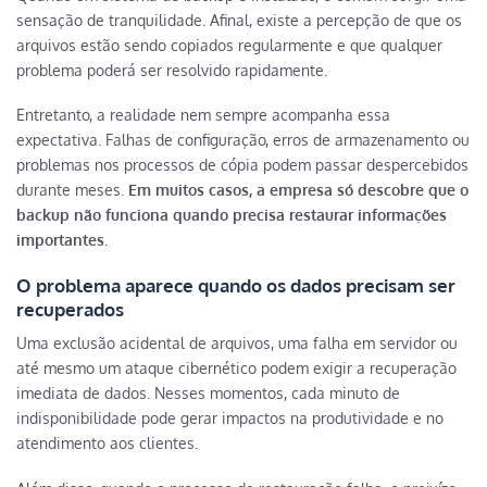
sensação de tranquilidade. Afinal, existe a percepção de que os
arquivos estão sendo copiados regularmente e que qualquer
problema poderá ser resolvido rapidamente.
Entretanto, a realidade nem sempre acompanha essa
expectativa. Falhas de configuração, erros de armazenamento ou
problemas nos processos de cópia podem passar despercebidos
durante meses.
Em muitos casos, a empresa só descobre que o
backup não funciona quando precisa restaurar informações
importantes
.
O problema aparece quando os dados precisam ser
recuperados
Uma exclusão acidental de arquivos, uma falha em servidor ou
até mesmo um ataque cibernético podem exigir a recuperação
imediata de dados. Nesses momentos, cada minuto de
indisponibilidade pode gerar impactos na produtividade e no
atendimento aos clientes.