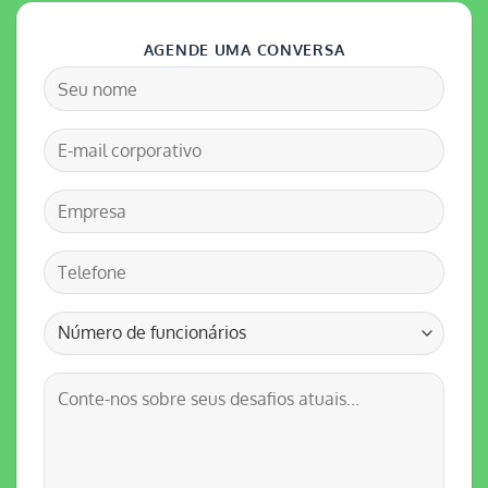
AGENDE UMA CONVERSA