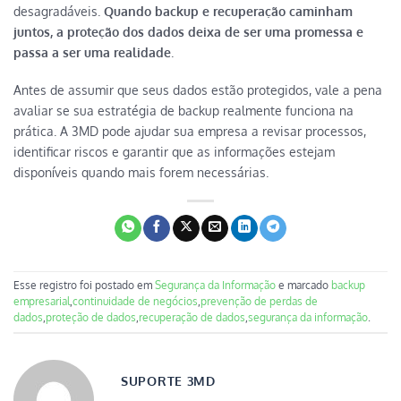
desagradáveis.
Quando backup e recuperação caminham
juntos, a proteção dos dados deixa de ser uma promessa e
passa a ser uma realidade
.
Antes de assumir que seus dados estão protegidos, vale a pena
avaliar se sua estratégia de backup realmente funciona na
prática. A 3MD pode ajudar sua empresa a revisar processos,
identificar riscos e garantir que as informações estejam
disponíveis quando mais forem necessárias.
Esse registro foi postado em
Segurança da Informação
e marcado
backup
empresarial
,
continuidade de negócios
,
prevenção de perdas de
dados
,
proteção de dados
,
recuperação de dados
,
segurança da informação
.
SUPORTE 3MD