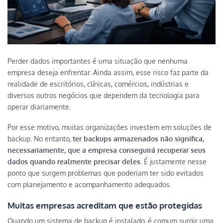
Perder dados importantes é uma situação que nenhuma
empresa deseja enfrentar. Ainda assim, esse risco faz parte da
realidade de escritórios, clínicas, comércios, indústrias e
diversos outros negócios que dependem da tecnologia para
operar diariamente.
Por esse motivo, muitas organizações investem em soluções de
backup. No entanto,
ter backups armazenados não significa,
necessariamente, que a empresa conseguirá recuperar seus
dados quando realmente precisar deles
. É justamente nesse
ponto que surgem problemas que poderiam ter sido evitados
com planejamento e acompanhamento adequados.
Muitas empresas acreditam que estão protegidas
Quando um sistema de backup é instalado, é comum surgir uma