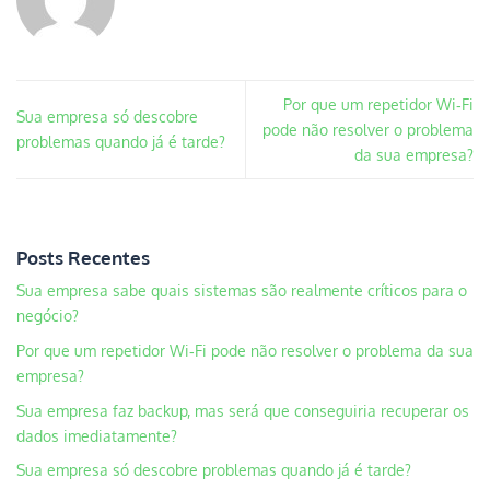
Por que um repetidor Wi‑Fi
Sua empresa só descobre
pode não resolver o problema
problemas quando já é tarde?
da sua empresa?
Posts Recentes
Sua empresa sabe quais sistemas são realmente críticos para o
negócio?
Por que um repetidor Wi‑Fi pode não resolver o problema da sua
empresa?
Sua empresa faz backup, mas será que conseguiria recuperar os
dados imediatamente?
Sua empresa só descobre problemas quando já é tarde?