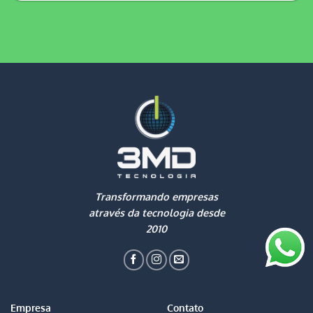
Transformando empresas
através da tecnologia desde
2010
Empresa
Contato