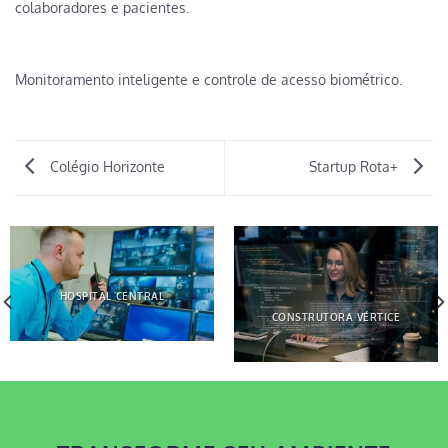
colaboradores e pacientes.
Monitoramento inteligente e controle de acesso biométrico.
Colégio Horizonte
Startup Rota+
HOSPITAL CENTRAL
CONSTRUTORA VÉRTICE