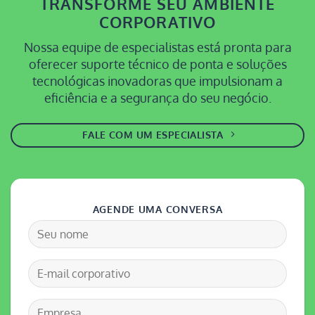
TRANSFORME SEU AMBIENTE
CORPORATIVO
Nossa equipe de especialistas está pronta para
oferecer suporte técnico de ponta e soluções
tecnológicas inovadoras que impulsionam a
eficiência e a segurança do seu negócio.
FALE COM UM ESPECIALISTA
AGENDE UMA CONVERSA