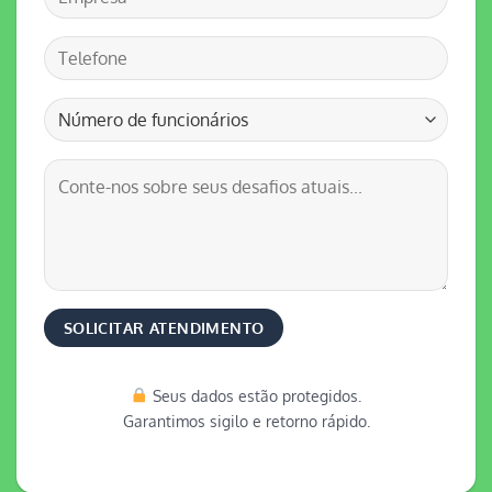
Seus dados estão protegidos.
Garantimos sigilo e retorno rápido.